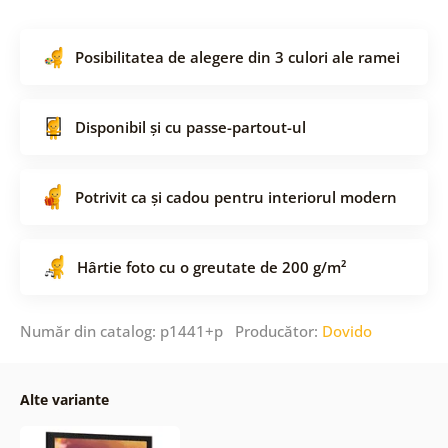
Posibilitatea de alegere din 3 culori ale ramei
Disponibil și cu passe-partout-ul
Potrivit ca și cadou pentru interiorul modern
Hârtie foto cu o greutate de 200 g/m²
Număr din catalog: p1441+p Producător:
Dovido
Alte variante