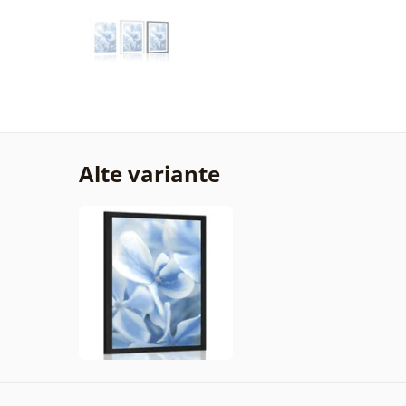
Alte variante