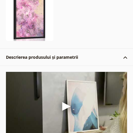
Descrierea produsului și parametrii