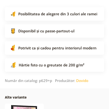
Posibilitatea de alegere din 3 culori ale ramei
Disponibil și cu passe-partout-ul
Potrivit ca și cadou pentru interiorul modern
Hârtie foto cu o greutate de 200 g/m²
Număr din catalog: p629+p Producător:
Dovido
Alte variante