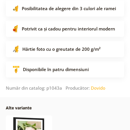
Posibilitatea de alegere din 3 culori ale ramei
Potrivit ca și cadou pentru interiorul modern
Hârtie foto cu o greutate de 200 g/m²
Disponibile în patru dimensiuni
Număr din catalog: p1043a Producător:
Dovido
Alte variante