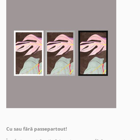
Cu sau fără passepartout!