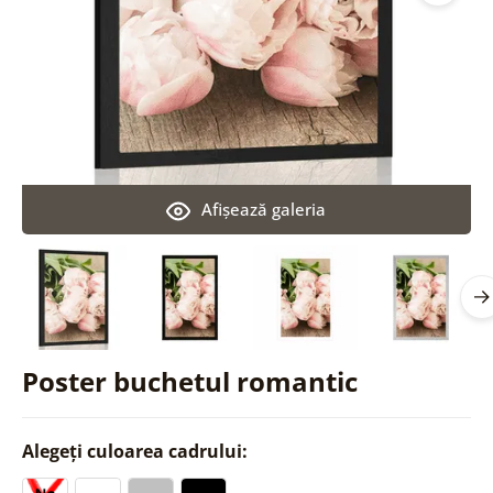
Afişează galeria
Poster buchetul romantic
Alegeți culoarea cadrului: