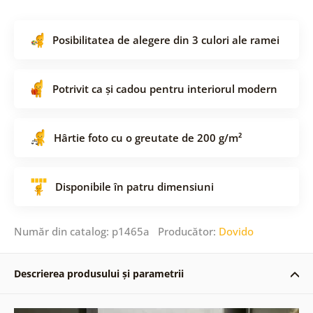
Posibilitatea de alegere din 3 culori ale ramei
Potrivit ca și cadou pentru interiorul modern
Hârtie foto cu o greutate de 200 g/m²
Disponibile în patru dimensiuni
Număr din catalog: p1465a Producător:
Dovido
Descrierea produsului și parametrii