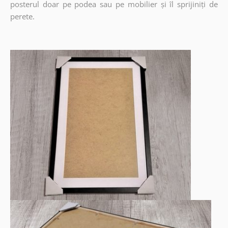
posterul doar pe podea sau pe mobilier și îl sprijiniți de
perete.