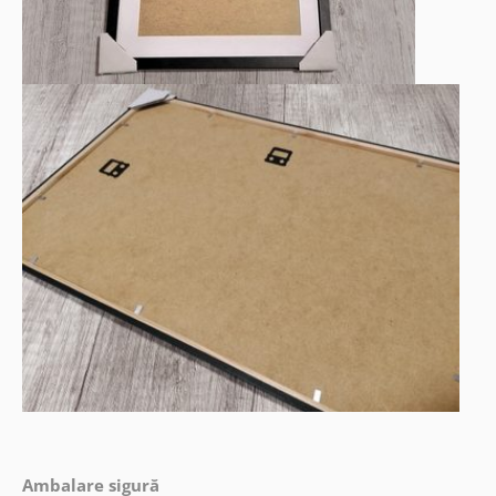
Ambalare sigură