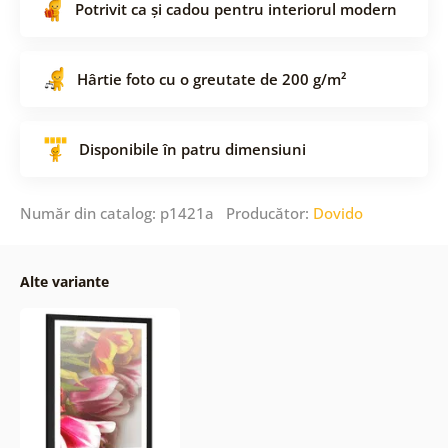
Potrivit ca și cadou pentru interiorul modern
Hârtie foto cu o greutate de 200 g/m²
Disponibile în patru dimensiuni
Număr din catalog: p1421a Producător:
Dovido
Alte variante