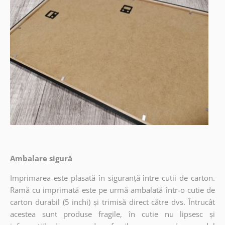
Ambalare sigură
Imprimarea este plasată în siguranță între cutii de carton.
Ramă cu imprimată este pe urmă ambalată într-o cutie de
carton durabil (5 inchi) și trimisă direct către dvs. Întrucât
acestea sunt produse fragile, în cutie nu lipsesc și