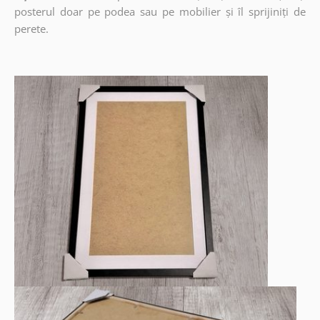
posterul doar pe podea sau pe mobilier și îl sprijiniți de
perete.