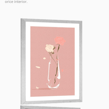
orice interior.