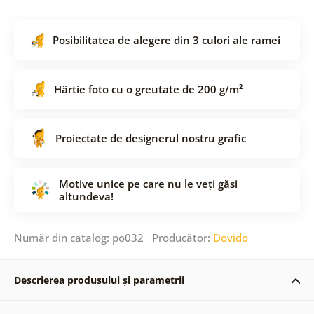
Posibilitatea de alegere din 3 culori ale ramei
Hârtie foto cu o greutate de 200 g/m²
Proiectate de designerul nostru grafic
Motive unice pe care nu le veți găsi
altundeva!
Număr din catalog: po032 Producător:
Dovido
Descrierea produsului și parametrii