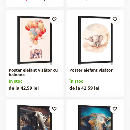
Poster elefant visător cu
Poster elefant visător
baloane
În stoc
În stoc
de la 42,59 lei
de la 42,59 lei