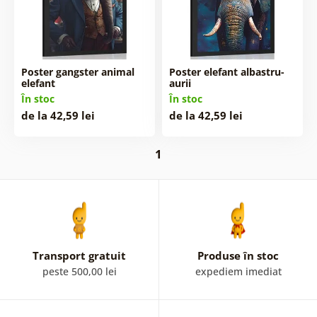
Poster gangster animal
Poster elefant albastru-
elefant
aurii
În stoc
În stoc
de la 42,59 lei
de la 42,59 lei
1
Transport gratuit
Produse în stoc
peste 500,00 lei
expediem imediat