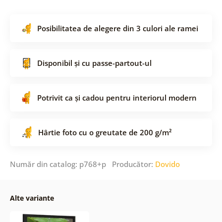
Posibilitatea de alegere din 3 culori ale ramei
Disponibil și cu passe-partout-ul
Potrivit ca și cadou pentru interiorul modern
Hârtie foto cu o greutate de 200 g/m²
Număr din catalog: p768+p Producător:
Dovido
Alte variante