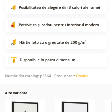
Posibilitatea de alegere din 3 culori ale ramei
Potrivit ca și cadou pentru interiorul modern
Hârtie foto cu o greutate de 200 g/m²
Disponibile în patru dimensiuni
Număr din catalog: p2564 Producător:
Dovido
Alte variante