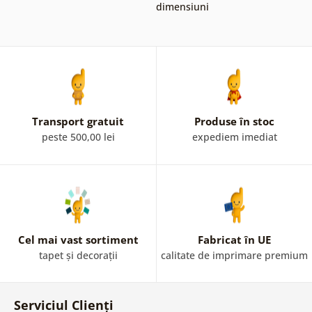
dimensiuni
Transport gratuit
Produse în stoc
peste 500,00 lei
expediem imediat
Cel mai vast sortiment
Fabricat în UE
tapet și decorații
calitate de imprimare premium
Serviciul Clienți