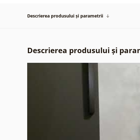
Descrierea produsului și parametrii
Descrierea produsului și para