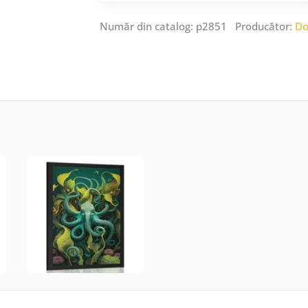
Număr din catalog: p2851 Producător:
Do