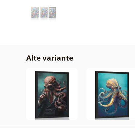
Alte variante