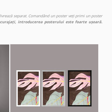
 livrează separat. Comandând un poster veți primi un poster
curajați, introducerea posterului este foarte ușoară.