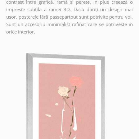
contrast între grafică, ramă și perete. În plus creează o
impresie subtilă a ramei 3D. Dacă doriți un design mai
ușor, posterele fără passepartout sunt potrivite pentru voi.
Sunt un accesoriu minimalist rafinat care se potrivește în
orice interior.