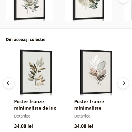
Din aceeași colecție
Poster frunze
Poster frunze
minimaliste de lux
minimaliste
Botanice
Botanice
34,08 lei
34,08 lei