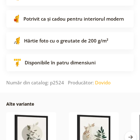
Potrivit ca și cadou pentru interiorul modern
Hârtie foto cu o greutate de 200 g/m²
Disponibile în patru dimensiuni
Număr din catalog: p2524 Producător:
Dovido
Alte variante