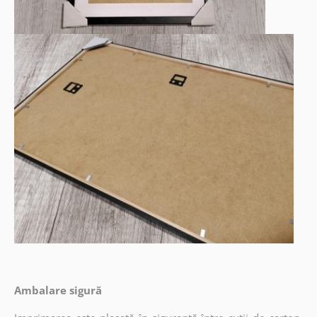
Ambalare sigură