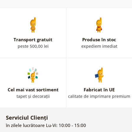
Transport gratuit
Produse în stoc
peste 500,00 lei
expediem imediat
Cel mai vast sortiment
Fabricat în UE
tapet și decorații
calitate de imprimare premium
Serviciul Clienți
în zilele lucrătoare Lu-Vi: 10:00 - 15:00