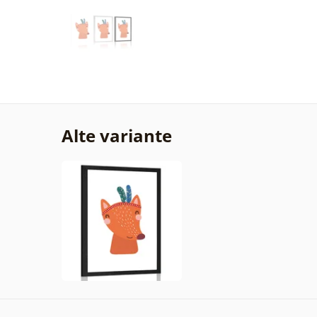
Alte variante