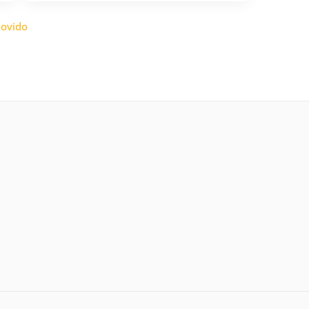
ovido