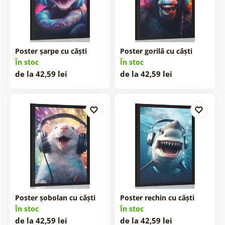
Poster șarpe cu căști
Poster gorilă cu căști
În stoc
În stoc
de la 42,59 lei
de la 42,59 lei
Poster șobolan cu căști
Poster rechin cu căști
În stoc
În stoc
de la 42,59 lei
de la 42,59 lei