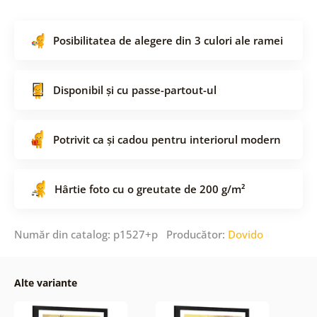
Posibilitatea de alegere din 3 culori ale ramei
Disponibil și cu passe-partout-ul
Potrivit ca și cadou pentru interiorul modern
Hârtie foto cu o greutate de 200 g/m²
Număr din catalog: p1527+p Producător:
Dovido
Alte variante