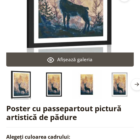
Afişează galeria
Poster cu passepartout pictură
artistică de pădure
Alegeți culoarea cadrului: