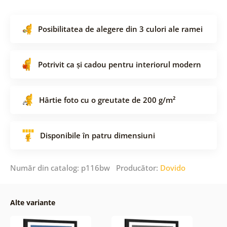
Posibilitatea de alegere din 3 culori ale ramei
Potrivit ca și cadou pentru interiorul modern
Hârtie foto cu o greutate de 200 g/m²
Disponibile în patru dimensiuni
Număr din catalog: p116bw Producător:
Dovido
Alte variante