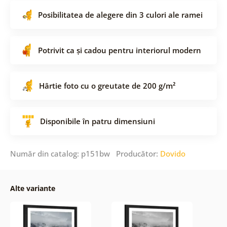
Posibilitatea de alegere din 3 culori ale ramei
Potrivit ca și cadou pentru interiorul modern
Hârtie foto cu o greutate de 200 g/m²
Disponibile în patru dimensiuni
Număr din catalog: p151bw Producător:
Dovido
Alte variante