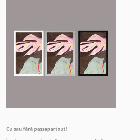
Cu sau fără passepartout!