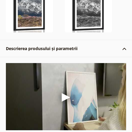
Descrierea produsului și parametrii