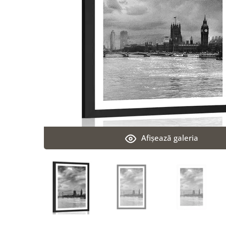
Afişează galeria