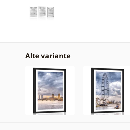
Alte variante