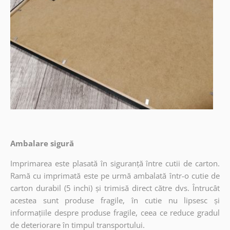
Ambalare sigură
Imprimarea este plasată în siguranță între cutii de carton.
Ramă cu imprimată este pe urmă ambalată într-o cutie de
carton durabil (5 inchi) și trimisă direct către dvs. Întrucât
acestea sunt produse fragile, în cutie nu lipsesc și
informațiile despre produse fragile, ceea ce reduce gradul
de deteriorare în timpul transportului.