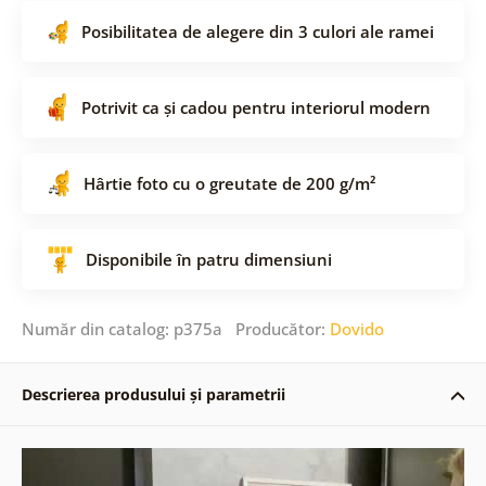
Posibilitatea de alegere din 3 culori ale ramei
Potrivit ca și cadou pentru interiorul modern
Hârtie foto cu o greutate de 200 g/m²
Disponibile în patru dimensiuni
Număr din catalog: p375a Producător:
Dovido
Descrierea produsului și parametrii