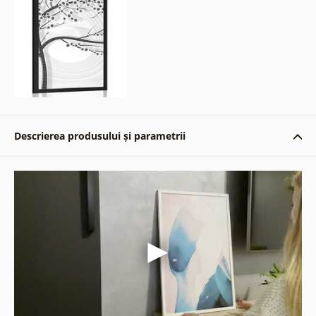
Descrierea produsului și parametrii