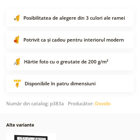
Posibilitatea de alegere din 3 culori ale ramei
Potrivit ca și cadou pentru interiorul modern
Hârtie foto cu o greutate de 200 g/m²
Disponibile în patru dimensiuni
Număr din catalog: p383a Producător:
Dovido
Alte variante