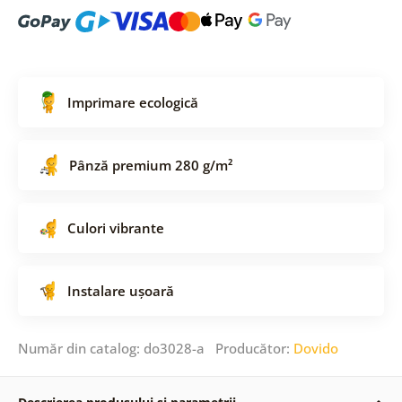
Imprimare ecologică
Pânză premium 280 g/m²
Culori vibrante
Instalare ușoară
Număr din catalog: do3028-a Producător:
Dovido