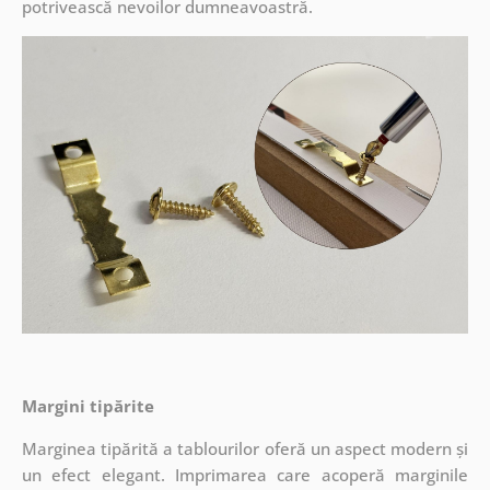
potrivească nevoilor dumneavoastră.
Margini tipărite
Marginea tipărită a tablourilor oferă un aspect modern și
un efect elegant. Imprimarea care acoperă marginile