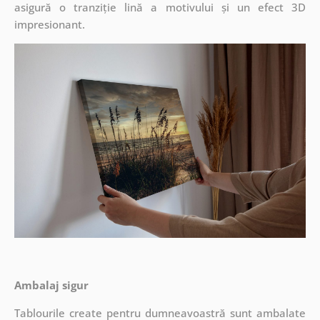
asigură o tranziție lină a motivului și un efect 3D
impresionant.
Ambalaj sigur
Tablourile create pentru dumneavoastră sunt ambalate