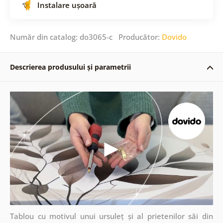
Instalare ușoară
Număr din catalog: do3065-c Producător:
Dovido
Descrierea produsului și parametrii
Tablou cu motivul unui ursuleț și al prietenilor săi din