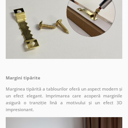
Margini tipărite
Marginea tipărită a tablourilor oferă un aspect modern și
un efect elegant. Imprimarea care acoperă marginile
asigură o tranziție lină a motivului și un efect 3D
impresionant.