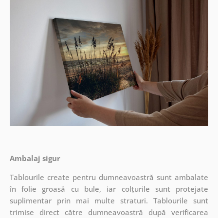
Ambalaj sigur
Tablourile create pentru dumneavoastră sunt ambalate
în folie groasă cu bule, iar colțurile sunt protejate
suplimentar prin mai multe straturi.
Tablourile sunt
trimise direct către dumneavoastră după verificarea