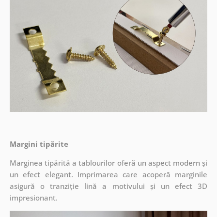
Margini tipărite
Marginea tipărită a tablourilor oferă un aspect modern și
un efect elegant. Imprimarea care acoperă marginile
asigură o tranziție lină a motivului și un efect 3D
impresionant.