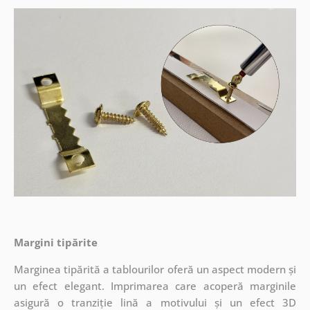
Margini tipărite
Marginea tipărită a tablourilor oferă un aspect modern și
un efect elegant. Imprimarea care acoperă marginile
asigură o tranziție lină a motivului și un efect 3D