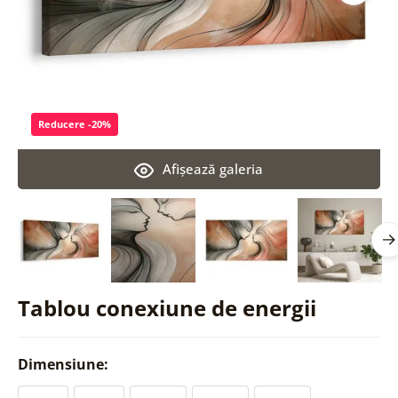
Reducere -20%
Afişează galeria
Tablou conexiune de energii
Dimensiune: