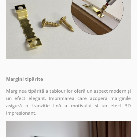
Margini tipărite
Marginea tipărită a tablourilor oferă un aspect modern și
un efect elegant. Imprimarea care acoperă marginile
asigură o tranziție lină a motivului și un efect 3D
impresionant.