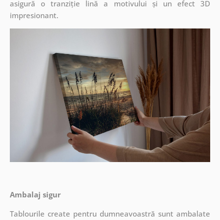
asigură o tranziție lină a motivului și un efect 3D
impresionant.
Ambalaj sigur
Tablourile create pentru dumneavoastră sunt ambalate