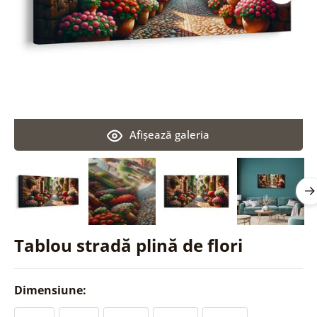
Afişează galeria
Tablou stradă plină de flori
Dimensiune: