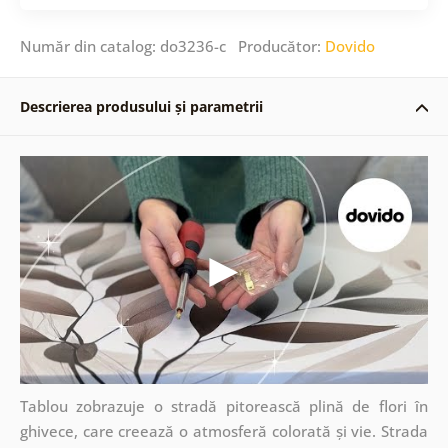
Număr din catalog: do3236-c Producător:
Dovido
Descrierea produsului și parametrii
Tablou zobrazuje o stradă pitorească plină de flori în
ghivece, care creează o atmosferă colorată și vie. Strada