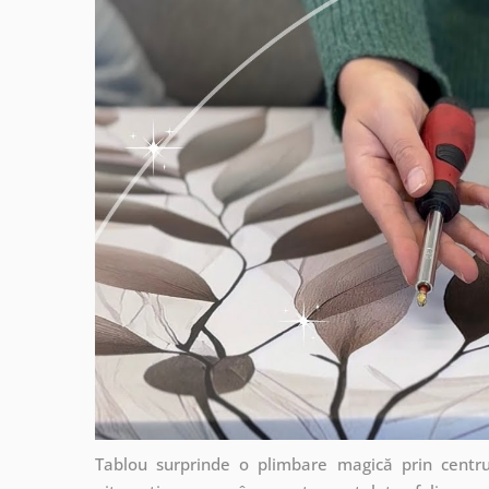
Tablou surprinde o plimbare magică prin centrul