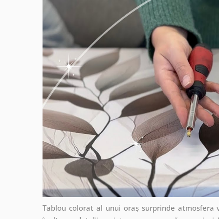
Tablou colorat al unui oraș surprinde atmosfera