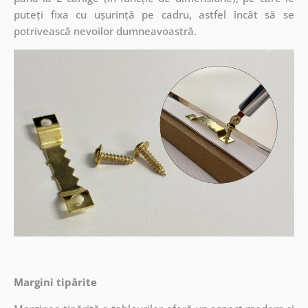
puteți fixa cu ușurință pe cadru, astfel încât să se
potrivească nevoilor dumneavoastră.
Margini tipărite