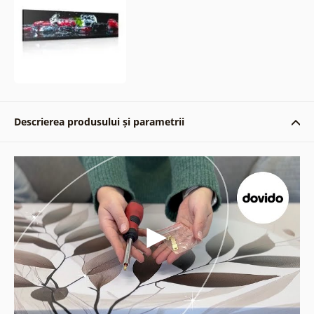
Descrierea produsului și parametrii