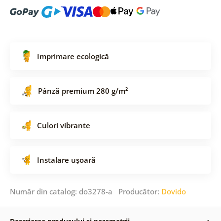
Imprimare ecologică
Pânză premium 280 g/m²
Culori vibrante
Instalare ușoară
Număr din catalog: do3278-a Producător:
Dovido