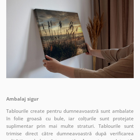
Ambalaj sigur
Tablourile create pentru dumneavoastră sunt ambalate
în folie groasă cu bule, iar colțurile sunt protejate
suplimentar prin mai multe straturi.
Tablourile sunt
trimise direct către dumneavoastră după verificarea