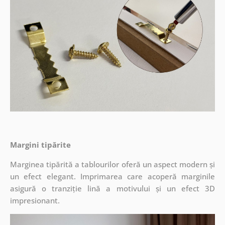
Margini tipărite
Marginea tipărită a tablourilor oferă un aspect modern și
un efect elegant. Imprimarea care acoperă marginile
asigură o tranziție lină a motivului și un efect 3D
impresionant.