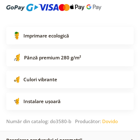
Imprimare ecologică
Pânză premium 280 g/m²
Culori vibrante
Instalare ușoară
Număr din catalog: do3580-b Producător:
Dovido