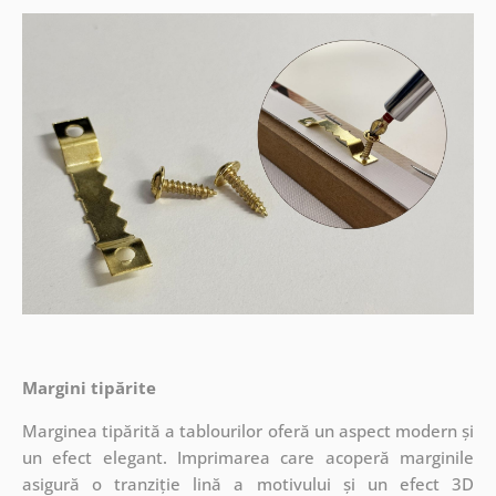
Margini tipărite
Marginea tipărită a tablourilor oferă un aspect modern și
un efect elegant. Imprimarea care acoperă marginile
asigură o tranziție lină a motivului și un efect 3D