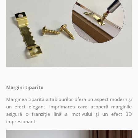
Margini tipărite
Marginea tipărită a tablourilor oferă un aspect modern și
un efect elegant. Imprimarea care acoperă marginile
asigură o tranziție lină a motivului și un efect 3D
impresionant.