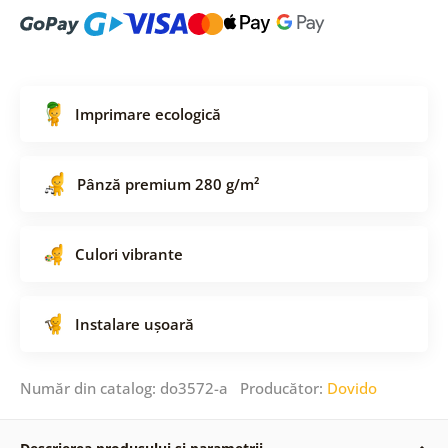
Imprimare ecologică
Pânză premium 280 g/m²
Culori vibrante
Instalare ușoară
Număr din catalog: do3572-a Producător:
Dovido