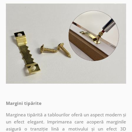
Margini tipărite
Marginea tipărită a tablourilor oferă un aspect modern și
un efect elegant. Imprimarea care acoperă marginile
asigură o tranziție lină a motivului și un efect 3D