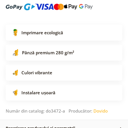
Imprimare ecologică
Pânză premium 280 g/m²
Culori vibrante
Instalare ușoară
Număr din catalog: do3472-a Producător:
Dovido