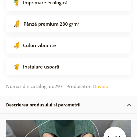
Imprimare ecologică
Pânză premium 280 g/m²
Culori vibrante
Instalare ușoară
Număr din catalog: do297 Producător:
Dovido
Descrierea produsului și parametrii