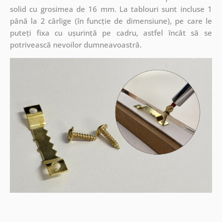
solid cu grosimea de 16 mm. La tablouri sunt incluse 1
până la 2 cârlige (în funcție de dimensiune), pe care le
puteți fixa cu ușurință pe cadru, astfel încât să se
potrivească nevoilor dumneavoastră.