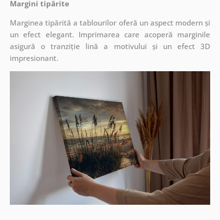
Margini tipărite
Marginea tipărită a tablourilor oferă un aspect modern și
un efect elegant. Imprimarea care acoperă marginile
asigură o tranziție lină a motivului și un efect 3D
impresionant.