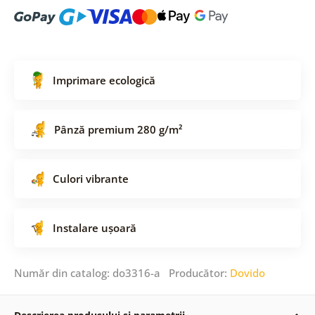
Imprimare ecologică
Pânză premium 280 g/m²
Culori vibrante
Instalare ușoară
Număr din catalog: do3316-a Producător:
Dovido