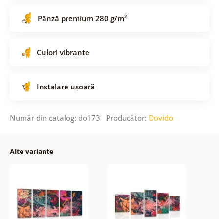
Pânză premium 280 g/m²
Culori vibrante
Instalare ușoară
Număr din catalog: do173 Producător:
Dovido
Alte variante