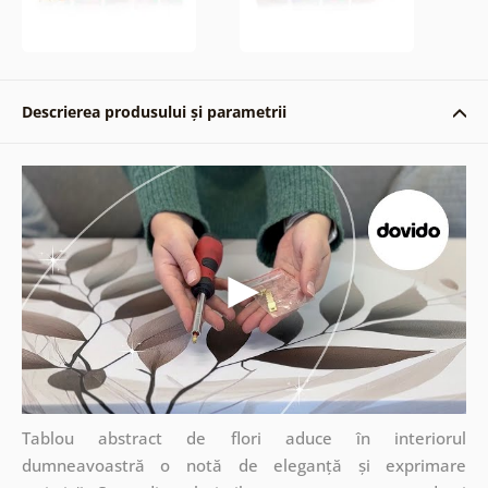
Descrierea produsului și parametrii
Tablou abstract de flori aduce în interiorul
dumneavoastră o notă de eleganță și exprimare