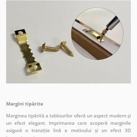
Margini tipărite
Marginea tipărită a tablourilor oferă un aspect modern și
un efect elegant. Imprimarea care acoperă marginile
asigură o tranziție lină a motivului și un efect 3D