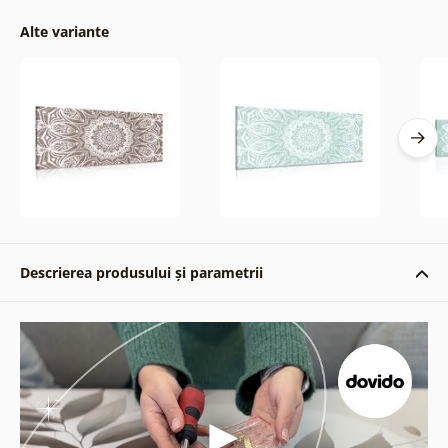
Alte variante
Descrierea produsului și parametrii