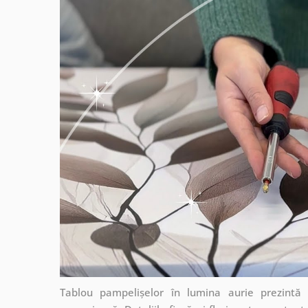
Tablou pampelișelor în lumina aurie prezintă 