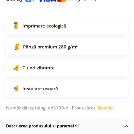
Imprimare ecologică
Pânză premium 280 g/m²
Culori vibrante
Instalare ușoară
Număr din catalog: do3190-b Producător:
Dovido
Descrierea produsului și parametrii