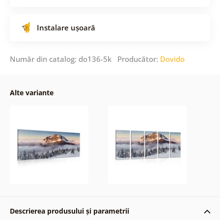
Instalare ușoară
Număr din catalog: do136-5k Producător:
Dovido
Alte variante
Descrierea produsului și parametrii