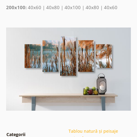
200x100:
40x60 | 40x80 | 40x100 | 40x80 | 40x60
Tablou natură și peisaje
Categorii