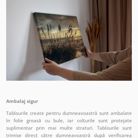
Ambalaj sigur
Tablourile create pentru dumneavoastră sunt ambalate
în folie groasă cu bule, iar colțurile sunt protejate
suplimentar prin mai multe straturi.
Tablourile sunt
trimise direct către dumneavoastră după verificarea