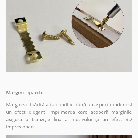
Margini tipărite
Marginea tipărită a tablourilor oferă un aspect modern și
un efect elegant. Imprimarea care acoperă marginile
asigură o tranziție lină a motivului și un efect 3D
impresionant.