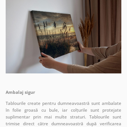
Ambalaj sigur
Tablourile create pentru dumneavoastră sunt ambalate
în folie groasă cu bule, iar colțurile sunt protejate
suplimentar prin mai multe straturi.
Tablourile sunt
trimise direct către dumneavoastră după verificarea