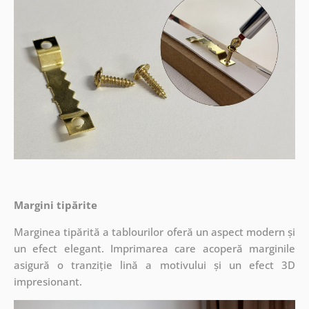
Margini tipărite
Marginea tipărită a tablourilor oferă un aspect modern și
un efect elegant. Imprimarea care acoperă marginile
asigură o tranziție lină a motivului și un efect 3D
impresionant.